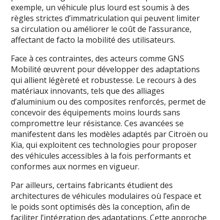
exemple, un véhicule plus lourd est soumis à des
règles strictes d’immatriculation qui peuvent limiter
sa circulation ou améliorer le coût de l’assurance,
affectant de facto la mobilité des utilisateurs.
Face à ces contraintes, des acteurs comme GNS
Mobilité œuvrent pour développer des adaptations
qui allient légèreté et robustesse. Le recours à des
matériaux innovants, tels que des alliages
d’aluminium ou des composites renforcés, permet de
concevoir des équipements moins lourds sans
compromettre leur résistance. Ces avancées se
manifestent dans les modèles adaptés par Citroën ou
Kia, qui exploitent ces technologies pour proposer
des véhicules accessibles à la fois performants et
conformes aux normes en vigueur.
Par ailleurs, certains fabricants étudient des
architectures de véhicules modulaires où l’espace et
le poids sont optimisés dès la conception, afin de
faciliter l’intégration des adaptations. Cette approche