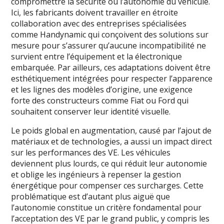
compromettre la sécurité ou l’autonomie du véhicule.
Ici, les fabricants doivent travailler en étroite
collaboration avec des entreprises spécialisées
comme Handynamic qui conçoivent des solutions sur
mesure pour s’assurer qu’aucune incompatibilité ne
survient entre l’équipement et la électronique
embarquée. Par ailleurs, ces adaptations doivent être
esthétiquement intégrées pour respecter l’apparence
et les lignes des modèles d’origine, une exigence
forte des constructeurs comme Fiat ou Ford qui
souhaitent conserver leur identité visuelle.
Le poids global en augmentation, causé par l’ajout de
matériaux et de technologies, a aussi un impact direct
sur les performances des VE. Les véhicules
deviennent plus lourds, ce qui réduit leur autonomie
et oblige les ingénieurs à repenser la gestion
énergétique pour compenser ces surcharges. Cette
problématique est d’autant plus aiguë que
l’autonomie constitue un critère fondamental pour
l’acceptation des VE par le grand public, y compris les