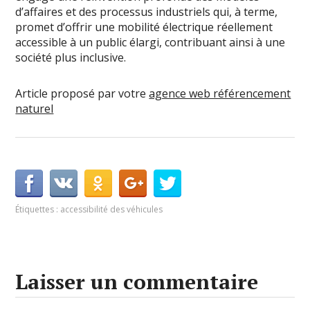
d’affaires et des processus industriels qui, à terme,
promet d’offrir une mobilité électrique réellement
accessible à un public élargi, contribuant ainsi à une
société plus inclusive.
Article proposé par votre
agence web référencement
naturel
Étiquettes :
accessibilité des véhicules
Laisser un commentaire