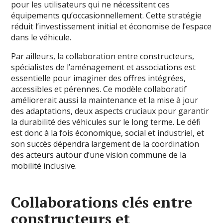
pour les utilisateurs qui ne nécessitent ces
équipements qu’occasionnellement. Cette stratégie
réduit l’investissement initial et économise de l’espace
dans le véhicule.
Par ailleurs, la collaboration entre constructeurs,
spécialistes de l’aménagement et associations est
essentielle pour imaginer des offres intégrées,
accessibles et pérennes. Ce modèle collaboratif
améliorerait aussi la maintenance et la mise à jour
des adaptations, deux aspects cruciaux pour garantir
la durabilité des véhicules sur le long terme. Le défi
est donc à la fois économique, social et industriel, et
son succès dépendra largement de la coordination
des acteurs autour d’une vision commune de la
mobilité inclusive.
Collaborations clés entre
constructeurs et