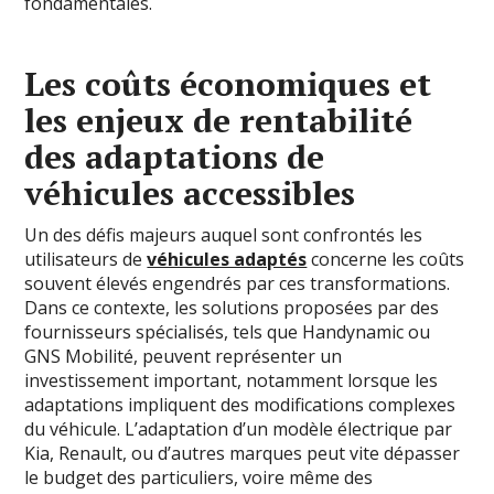
fondamentales.
Les coûts économiques et
les enjeux de rentabilité
des adaptations de
véhicules accessibles
Un des défis majeurs auquel sont confrontés les
utilisateurs de
véhicules adaptés
concerne les coûts
souvent élevés engendrés par ces transformations.
Dans ce contexte, les solutions proposées par des
fournisseurs spécialisés, tels que Handynamic ou
GNS Mobilité, peuvent représenter un
investissement important, notamment lorsque les
adaptations impliquent des modifications complexes
du véhicule. L’adaptation d’un modèle électrique par
Kia, Renault, ou d’autres marques peut vite dépasser
le budget des particuliers, voire même des