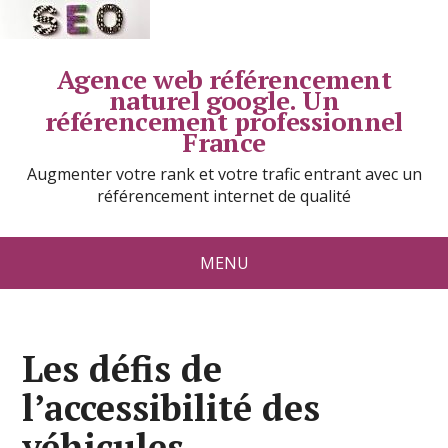
Agence web référencement
naturel google. Un
référencement professionnel
France
Augmenter votre rank et votre trafic entrant avec un
référencement internet de qualité
MENU
Les défis de
l’accessibilité des
véhicules