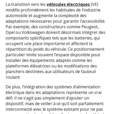
La transition vers les
véhicules électriques
(VE)
modifie profondément les habitudes de l’industrie
automobile et augmente la complexité des
adaptations nécessaires pour garantir l’accessibilité.
Par exemple, des constructeurs comme Peugeot,
Opel ou Volkswagen doivent désormais intégrer des
composants spécifiques tels que les batteries, qui
occupent une place importante et affectent la
répartition du poids du véhicule. Ce positionnement
particulier limite souvent l’espace disponible pour
installer des équipements adaptés comme les
plateformes élévatrices ou les modifications des
planchers destinées aux utilisateurs de fauteuil
roulant.
De plus, l’intégration des systèmes d’alimentation
électrique dans les adaptations représente un vrai
défi. Il ne s’agit pas simplement d’ajouter un
dispositif, mais de veiller à ce qu’il soit parfaitement
interconnecté avec le système existant pour ne pas