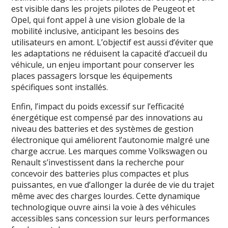
est visible dans les projets pilotes de Peugeot et
Opel, qui font appel à une vision globale de la
mobilité inclusive, anticipant les besoins des
utilisateurs en amont. L’objectif est aussi d’éviter que
les adaptations ne réduisent la capacité d’accueil du
véhicule, un enjeu important pour conserver les
places passagers lorsque les équipements
spécifiques sont installés.
Enfin, l’impact du poids excessif sur l’efficacité
énergétique est compensé par des innovations au
niveau des batteries et des systèmes de gestion
électronique qui améliorent l’autonomie malgré une
charge accrue. Les marques comme Volkswagen ou
Renault s’investissent dans la recherche pour
concevoir des batteries plus compactes et plus
puissantes, en vue d’allonger la durée de vie du trajet
même avec des charges lourdes. Cette dynamique
technologique ouvre ainsi la voie à des véhicules
accessibles sans concession sur leurs performances