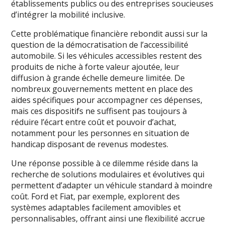
établissements publics ou des entreprises soucieuses
d’intégrer la mobilité inclusive.
Cette problématique financière rebondit aussi sur la
question de la démocratisation de l’accessibilité
automobile. Si les véhicules accessibles restent des
produits de niche à forte valeur ajoutée, leur
diffusion à grande échelle demeure limitée. De
nombreux gouvernements mettent en place des
aides spécifiques pour accompagner ces dépenses,
mais ces dispositifs ne suffisent pas toujours à
réduire l’écart entre coût et pouvoir d’achat,
notamment pour les personnes en situation de
handicap disposant de revenus modestes.
Une réponse possible à ce dilemme réside dans la
recherche de solutions modulaires et évolutives qui
permettent d’adapter un véhicule standard à moindre
coût. Ford et Fiat, par exemple, explorent des
systèmes adaptables facilement amovibles et
personnalisables, offrant ainsi une flexibilité accrue