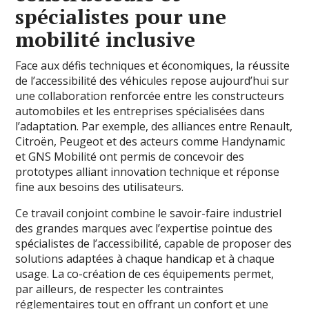
spécialistes pour une
mobilité inclusive
Face aux défis techniques et économiques, la réussite
de l’accessibilité des véhicules repose aujourd’hui sur
une collaboration renforcée entre les constructeurs
automobiles et les entreprises spécialisées dans
l’adaptation. Par exemple, des alliances entre Renault,
Citroën, Peugeot et des acteurs comme Handynamic
et GNS Mobilité ont permis de concevoir des
prototypes alliant innovation technique et réponse
fine aux besoins des utilisateurs.
Ce travail conjoint combine le savoir-faire industriel
des grandes marques avec l’expertise pointue des
spécialistes de l’accessibilité, capable de proposer des
solutions adaptées à chaque handicap et à chaque
usage. La co-création de ces équipements permet,
par ailleurs, de respecter les contraintes
réglementaires tout en offrant un confort et une