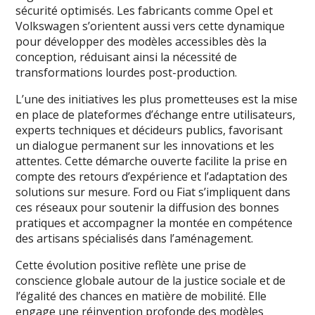
sécurité optimisés. Les fabricants comme Opel et
Volkswagen s’orientent aussi vers cette dynamique
pour développer des modèles accessibles dès la
conception, réduisant ainsi la nécessité de
transformations lourdes post-production.
L’une des initiatives les plus prometteuses est la mise
en place de plateformes d’échange entre utilisateurs,
experts techniques et décideurs publics, favorisant
un dialogue permanent sur les innovations et les
attentes. Cette démarche ouverte facilite la prise en
compte des retours d’expérience et l’adaptation des
solutions sur mesure. Ford ou Fiat s’impliquent dans
ces réseaux pour soutenir la diffusion des bonnes
pratiques et accompagner la montée en compétence
des artisans spécialisés dans l’aménagement.
Cette évolution positive reflète une prise de
conscience globale autour de la justice sociale et de
l’égalité des chances en matière de mobilité. Elle
engage une réinvention profonde des modèles