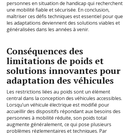
personnes en situation de handicap qui recherchent
une mobilité fiable et sécurisée. En conclusion,
maîtriser ces défis techniques est essentiel pour que
les adaptations deviennent des solutions viables et
généralisées dans les années à venir.
Conséquences des
limitations de poids et
solutions innovantes pour
adaptation des véhicules
Les restrictions liées au poids sont un élément
central dans la conception des véhicules accessibles.
Lorsqu’un véhicule électrique est modifié pour
accueillir des dispositifs répondant aux besoins des
personnes à mobilité réduite, son poids total
augmente généralement, ce qui pose plusieurs
problèmes réglementaires et techniques. Par