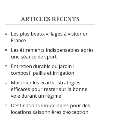
ARTICLES RÉCENTS
Les plus beaux villages à visiter en
France
Les étirements indispensables après
une séance de sport
Entretien durable du jardin :
compost, paillis et irrigation
Maîtriser les écarts : stratégies
efficaces pour rester sur la bonne
voie durant un régime
Destinations inoubliables pour des
locations saisonnières d’exception