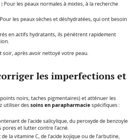
:
Pour les peaux normales à mixtes, à la recherche
Pour les peaux sèches et déshydratées, qui ont besoin
és en actifs hydratants, ils pénètrent rapidement
ion.
 soir, après avoir nettoyé votre peau.
corriger les imperfections et
points noirs, taches pigmentaires) et atténuer les
z utiliser des
soins en parapharmacie
spécifiques :
ntenant de l’acide salicylique, du peroxyde de benzoyle
 pores et lutter contre l’acné.
e la vitamine C, de l’acide kojique ou de l’arbutine,