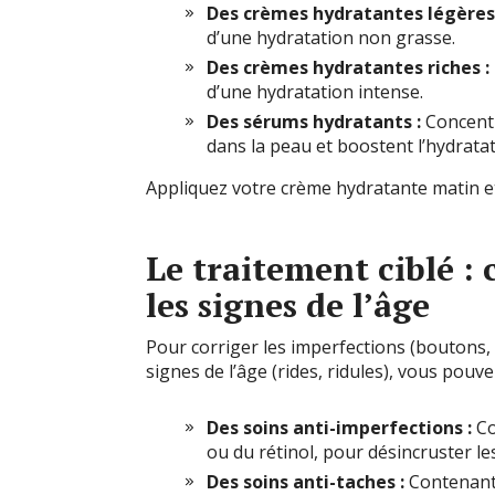
Des crèmes hydratantes légères 
d’une hydratation non grasse.
Des crèmes hydratantes riches :
d’une hydratation intense.
Des sérums hydratants :
Concentr
dans la peau et boostent l’hydratat
Appliquez votre crème hydratante matin et
Le traitement ciblé : 
les signes de l’âge
Pour corriger les imperfections (boutons, 
signes de l’âge (rides, ridules), vous pouve
Des soins anti-imperfections :
Co
ou du rétinol, pour désincruster les
Des soins anti-taches :
Contenant d