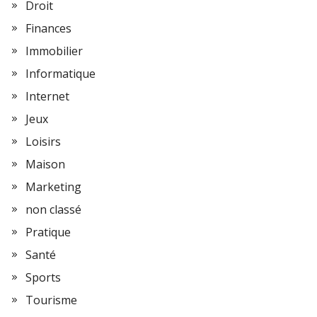
Droit
Finances
Immobilier
Informatique
Internet
Jeux
Loisirs
Maison
Marketing
non classé
Pratique
Santé
Sports
Tourisme