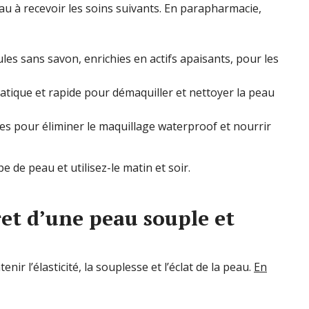
eau à recevoir les soins suivants. En parapharmacie,
es sans savon, enrichies en actifs apaisants, pour les
atique et rapide pour démaquiller et nettoyer la peau
es pour éliminer le maquillage waterproof et nourrir
 de peau et utilisez-le matin et soir.
ret d’une peau souple et
ir l’élasticité, la souplesse et l’éclat de la peau.
En