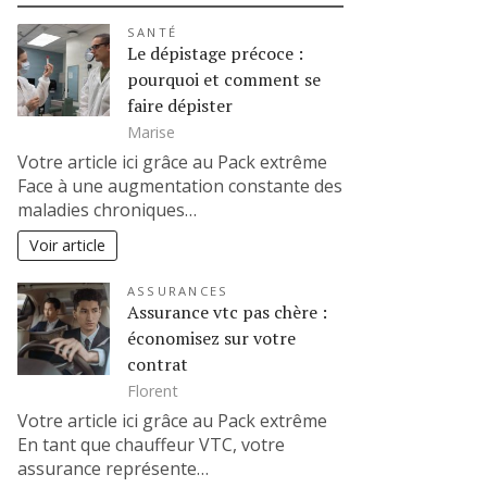
SANTÉ
Le dépistage précoce :
pourquoi et comment se
faire dépister
Marise
Votre article ici grâce au Pack extrême
Face à une augmentation constante des
maladies chroniques…
Voir article
ASSURANCES
Assurance vtc pas chère :
économisez sur votre
contrat
Florent
Votre article ici grâce au Pack extrême
En tant que chauffeur VTC, votre
assurance représente…