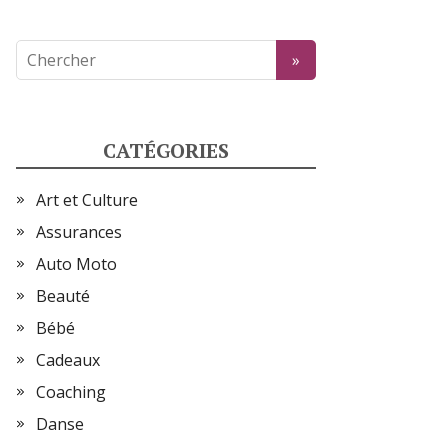
CATÉGORIES
Art et Culture
Assurances
Auto Moto
Beauté
Bébé
Cadeaux
Coaching
Danse