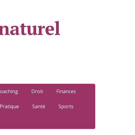
naturel
oaching
Droit
Finances
Pratique
Santé
Sports