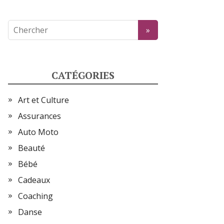
CATÉGORIES
Art et Culture
Assurances
Auto Moto
Beauté
Bébé
Cadeaux
Coaching
Danse