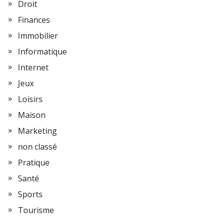
Droit
Finances
Immobilier
Informatique
Internet
Jeux
Loisirs
Maison
Marketing
non classé
Pratique
Santé
Sports
Tourisme