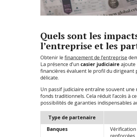
Quels sont les impact
l’entreprise et les par
Obtenir le
financement de l’entreprise
dem
La présence d’un
casier judiciaire
ajoute 
financières évaluent le profil du dirigeant 
délicate.
Un passif judiciaire entraîne souvent une
fonds traditionnels. Cela réduit l’accès à ce
possibilités de garanties indispensables 
Type de partenaire
Banques
Vérification
renforcées