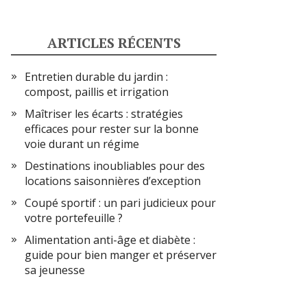
ARTICLES RÉCENTS
Entretien durable du jardin :
compost, paillis et irrigation
Maîtriser les écarts : stratégies
efficaces pour rester sur la bonne
voie durant un régime
Destinations inoubliables pour des
locations saisonnières d’exception
Coupé sportif : un pari judicieux pour
votre portefeuille ?
Alimentation anti-âge et diabète :
guide pour bien manger et préserver
sa jeunesse