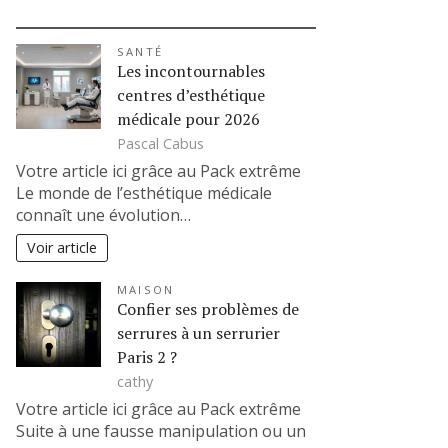
SANTÉ
Les incontournables
centres d’esthétique
médicale pour 2026
Pascal Cabus
Votre article ici grâce au Pack extrême
Le monde de l’esthétique médicale
connaît une évolution…
Voir article
MAISON
Confier ses problèmes de
serrures à un serrurier
Paris 2 ?
cathy
Votre article ici grâce au Pack extrême
Suite à une fausse manipulation ou un