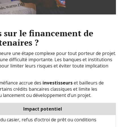
s sur le financement de
tenaires ?
eure une étape complexe pour tout porteur de projet.
une difficulté importante. Les banques et institutions
pour limiter leurs risques et éviter toute implication
 méfiance accrue des
investisseurs
et bailleurs de
rtains crédits bancaires classiques et limite les
au lancement ou développement d’un projet.
Impact potentiel
 du casier, refus d’octroi de prêt ou conditions