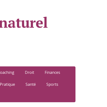
naturel
oaching
Droit
Finances
Pratique
Santé
Sports