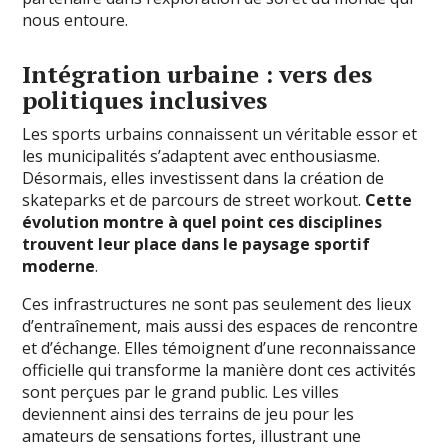
nous entoure.
Intégration urbaine : vers des
politiques inclusives
Les sports urbains connaissent un véritable essor et
les municipalités s’adaptent avec enthousiasme.
Désormais, elles investissent dans la création de
skateparks et de parcours de street workout.
Cette
évolution montre à quel point ces disciplines
trouvent leur place dans le paysage sportif
moderne
.
Ces infrastructures ne sont pas seulement des lieux
d’entraînement, mais aussi des espaces de rencontre
et d’échange. Elles témoignent d’une reconnaissance
officielle qui transforme la manière dont ces activités
sont perçues par le grand public. Les villes
deviennent ainsi des terrains de jeu pour les
amateurs de sensations fortes, illustrant une