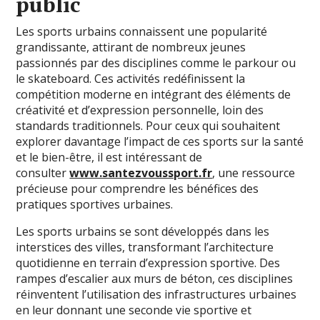
public
Les sports urbains connaissent une popularité
grandissante, attirant de nombreux jeunes
passionnés par des disciplines comme le parkour ou
le skateboard. Ces activités redéfinissent la
compétition moderne en intégrant des éléments de
créativité et d’expression personnelle, loin des
standards traditionnels. Pour ceux qui souhaitent
explorer davantage l’impact de ces sports sur la santé
et le bien-être, il est intéressant de
consulter
www.santezvoussport.fr
, une ressource
précieuse pour comprendre les bénéfices des
pratiques sportives urbaines.
Les sports urbains se sont développés dans les
interstices des villes, transformant l’architecture
quotidienne en terrain d’expression sportive. Des
rampes d’escalier aux murs de béton, ces disciplines
réinventent l’utilisation des infrastructures urbaines
en leur donnant une seconde vie sportive et