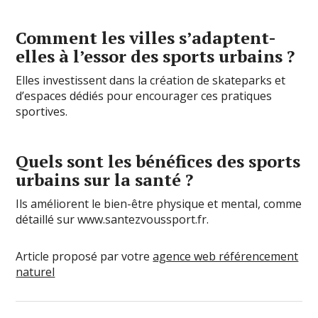
Comment les villes s’adaptent-
elles à l’essor des sports urbains ?
Elles investissent dans la création de skateparks et
d’espaces dédiés pour encourager ces pratiques
sportives.
Quels sont les bénéfices des sports
urbains sur la santé ?
Ils améliorent le bien-être physique et mental, comme
détaillé sur www.santezvoussport.fr.
Article proposé par votre
agence web référencement
naturel