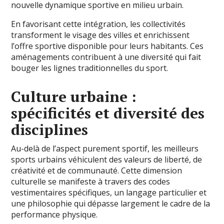
nouvelle dynamique sportive en milieu urbain.
En favorisant cette intégration, les collectivités
transforment le visage des villes et enrichissent
l’offre sportive disponible pour leurs habitants. Ces
aménagements contribuent à une diversité qui fait
bouger les lignes traditionnelles du sport.
Culture urbaine :
spécificités et diversité des
disciplines
Au-delà de l’aspect purement sportif, les meilleurs
sports urbains véhiculent des valeurs de liberté, de
créativité et de communauté. Cette dimension
culturelle se manifeste à travers des codes
vestimentaires spécifiques, un langage particulier et
une philosophie qui dépasse largement le cadre de la
performance physique.