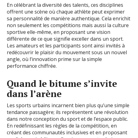
En célébrant la diversité des talents, ces disciplines
offrent une scène où chaque athlète peut exprimer
sa personnalité de manière authentique. Cela enrichit
non seulement les compétitions mais aussi la culture
sportive elle-même, en proposant une vision
différente de ce que signifie exceller dans un sport.
Les amateurs et les participants sont ainsi invités à
redécouvrir le plaisir du mouvement sous un nouvel
angle, où l’innovation prime sur la simple
performance chiffrée.
Quand le bitume s’invite
dans l’arène
Les sports urbains incarnent bien plus qu’une simple
tendance passagère; ils représentent une révolution
dans notre conception du sport et de l’espace public.
En redéfinissant les règles de la compétition, en
créant des communautés inclusives et en proposant