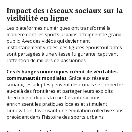
Impact des réseaux sociaux sur la
visibilité en ligne
Les plateformes numériques ont transformé la
manière dont les sports urbains atteignent le grand
public. Avec des vidéos qui deviennent
instantanément virales, des figures époustouflantes
sont partagées à une vitesse fulgurante, captivant
l’attention de milliers de passionnés.
Ces échanges numériques créent de véritables
communautés mondiales
. Grâce aux réseaux
sociaux, les adeptes peuvent désormais se connecter
au-delà des frontières et partager leurs exploits
directement depuis la rue. Ces interactions
enrichissent les pratiques locales et stimulent
l’innovation, favorisant une émulation collective sans
précédent dans l’histoire des sports urbains.