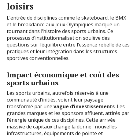
loisirs
L’entrée de disciplines comme le skateboard, le BMX
et le breakdance aux Jeux Olympiques marque un
tournant dans l’histoire des sports urbains. Ce
processus d’institutionnalisation soulève des
questions sur l’équilibre entre l’essence rebelle de ces
pratiques et leur intégration dans les structures
sportives conventionnelles.
Impact économique et coût des
sports urbains
Les sports urbains, autrefois réservés à une
communauté d’initiés, voient leur paysage
transformé par une
vague d’investissements
. Les
grandes marques et les sponsors affluent, attirés par
l’énergie unique de ces disciplines. Cette arrivée
massive de capitaux change la donne : nouvelles
infrastructures, équipements de pointe et