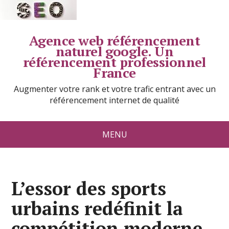
Agence web référencement
naturel google. Un
référencement professionnel
France
Augmenter votre rank et votre trafic entrant avec un
référencement internet de qualité
MENU
L’essor des sports
urbains redéfinit la
compétition moderne