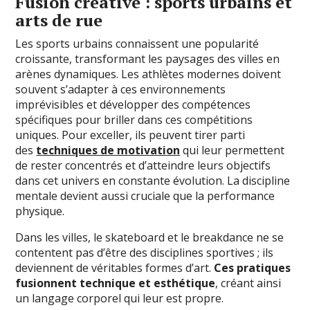
Fusion créative : sports urbains et
arts de rue
Les sports urbains connaissent une popularité
croissante, transformant les paysages des villes en
arènes dynamiques. Les athlètes modernes doivent
souvent s’adapter à ces environnements
imprévisibles et développer des compétences
spécifiques pour briller dans ces compétitions
uniques. Pour exceller, ils peuvent tirer parti
des
techniques de motivation
qui leur permettent
de rester concentrés et d’atteindre leurs objectifs
dans cet univers en constante évolution. La discipline
mentale devient aussi cruciale que la performance
physique.
Dans les villes, le skateboard et le breakdance ne se
contentent pas d’être des disciplines sportives ; ils
deviennent de véritables formes d’art.
Ces pratiques
fusionnent technique et esthétique
, créant ainsi
un langage corporel qui leur est propre.