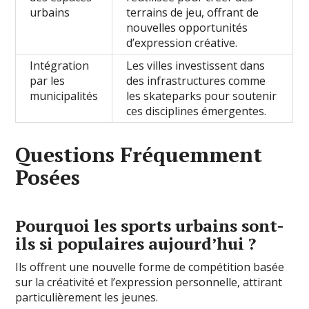
urbains
terrains de jeu, offrant de
nouvelles opportunités
d’expression créative.
Intégration
Les villes investissent dans
par les
des infrastructures comme
municipalités
les skateparks pour soutenir
ces disciplines émergentes.
Questions Fréquemment
Posées
Pourquoi les sports urbains sont-
ils si populaires aujourd’hui ?
Ils offrent une nouvelle forme de compétition basée
sur la créativité et l’expression personnelle, attirant
particulièrement les jeunes.