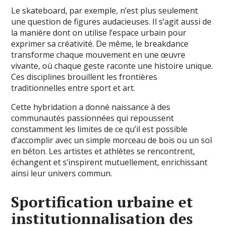
Le skateboard, par exemple, n’est plus seulement
une question de figures audacieuses. Il s’agit aussi de
la manière dont on utilise l’espace urbain pour
exprimer sa créativité. De même, le breakdance
transforme chaque mouvement en une œuvre
vivante, où chaque geste raconte une histoire unique.
Ces disciplines brouillent les frontières
traditionnelles entre sport et art.
Cette hybridation a donné naissance à des
communautés passionnées qui repoussent
constamment les limites de ce qu’il est possible
d’accomplir avec un simple morceau de bois ou un sol
en béton. Les artistes et athlètes se rencontrent,
échangent et s’inspirent mutuellement, enrichissant
ainsi leur univers commun.
Sportification urbaine et
institutionnalisation des