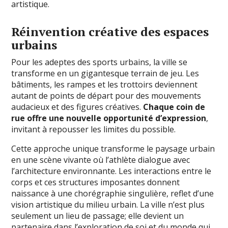
artistique.
Réinvention créative des espaces
urbains
Pour les adeptes des sports urbains, la ville se
transforme en un gigantesque terrain de jeu. Les
bâtiments, les rampes et les trottoirs deviennent
autant de points de départ pour des mouvements
audacieux et des figures créatives.
Chaque coin de
rue offre une nouvelle opportunité d’expression
,
invitant à repousser les limites du possible.
Cette approche unique transforme le paysage urbain
en une scène vivante où l’athlète dialogue avec
l’architecture environnante. Les interactions entre le
corps et ces structures imposantes donnent
naissance à une chorégraphie singulière, reflet d’une
vision artistique du milieu urbain. La ville n’est plus
seulement un lieu de passage; elle devient un
partenaire dans l’exploration de soi et du monde qui