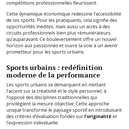
compétitions professionnelles fleurissent.
Cette dynamique économique redessine l’accessibilité
de ces sports. Pour les pratiquants, cela signifie des
opportunités inédites, mais aussi un accès à des
circuits professionnels bien plus rémunérateurs
qu’auparavant. Ce bouleversement offre un nouvel
horizon aux passionnés et ouvre la voie à un avenir
prometteur pour les sports urbains.
Sports urbains : redéfinition
moderne de la performance
Les sports urbains se démarquent en mettant
l’accent sur la créativité et le style personnel, à
l’opposé des disciplines traditionnelles qui
privilégient la mesure objective. Cette approche
unique transforme le paysage sportif en introduisant
des critères d’évaluation fondés sur
l’originalité
et
l’expression individuelle.