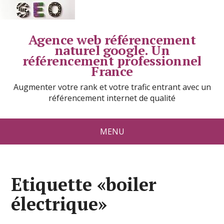
Agence web référencement
naturel google. Un
référencement professionnel
France
Augmenter votre rank et votre trafic entrant avec un
référencement internet de qualité
MENU
Etiquette «boiler
électrique»