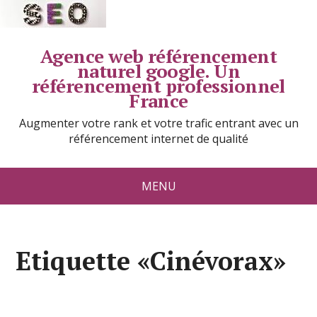
Agence web référencement
naturel google. Un
référencement professionnel
France
Augmenter votre rank et votre trafic entrant avec un
référencement internet de qualité
MENU
Etiquette «Cinévorax»