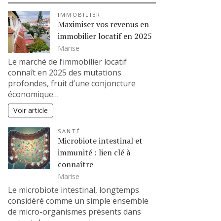
IMMOBILIER
Maximiser vos revenus en
immobilier locatif en 2025
Marise
Le marché de l’immobilier locatif
connaît en 2025 des mutations
profondes, fruit d’une conjoncture
économique…
Voir article
SANTÉ
Microbiote intestinal et
immunité : lien clé à
connaître
Marise
Le microbiote intestinal, longtemps
considéré comme un simple ensemble
de micro-organismes présents dans