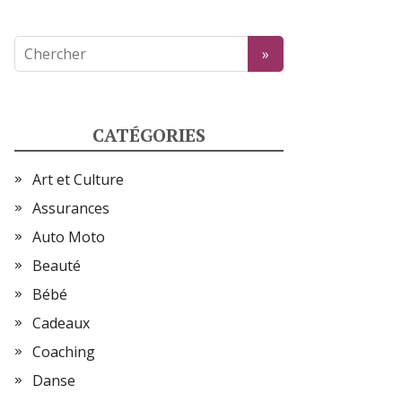
CATÉGORIES
Art et Culture
Assurances
Auto Moto
Beauté
Bébé
Cadeaux
Coaching
Danse