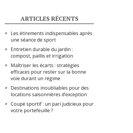
ARTICLES RÉCENTS
Les étirements indispensables après
une séance de sport
Entretien durable du jardin :
compost, paillis et irrigation
Maîtriser les écarts : stratégies
efficaces pour rester sur la bonne
voie durant un régime
Destinations inoubliables pour des
locations saisonnières d’exception
Coupé sportif : un pari judicieux pour
votre portefeuille ?