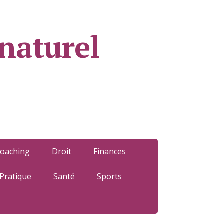
naturel
oaching
Droit
Finances
Pratique
Santé
Sports