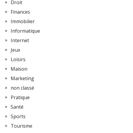
Droit
Finances
Immobilier
Informatique
Internet
Jeux
Loisirs
Maison
Marketing
non classé
Pratique
Santé
Sports
Tourisme