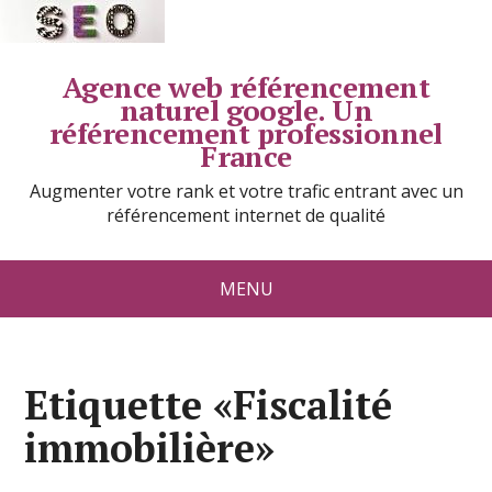
Agence web référencement
naturel google. Un
référencement professionnel
France
Augmenter votre rank et votre trafic entrant avec un
référencement internet de qualité
MENU
Etiquette «Fiscalité
immobilière»