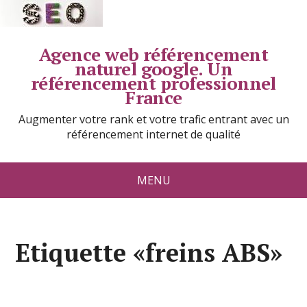
Agence web référencement
naturel google. Un
référencement professionnel
France
Augmenter votre rank et votre trafic entrant avec un
référencement internet de qualité
MENU
Etiquette «freins ABS»