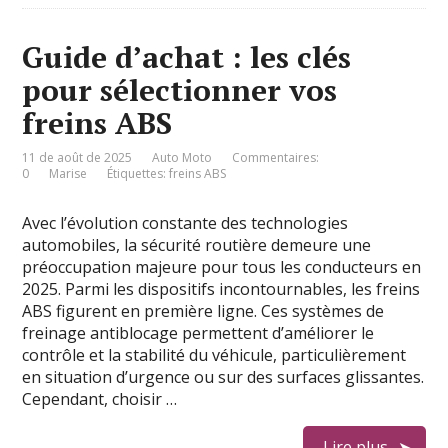
Guide d’achat : les clés
pour sélectionner vos
freins ABS
11 de août de 2025
Auto Moto
Commentaires:
0
Marise
Étiquettes:
freins ABS
Avec l’évolution constante des technologies
automobiles, la sécurité routière demeure une
préoccupation majeure pour tous les conducteurs en
2025. Parmi les dispositifs incontournables, les freins
ABS figurent en première ligne. Ces systèmes de
freinage antiblocage permettent d’améliorer le
contrôle et la stabilité du véhicule, particulièrement
en situation d’urgence ou sur des surfaces glissantes.
Cependant, choisir …
Lire plus