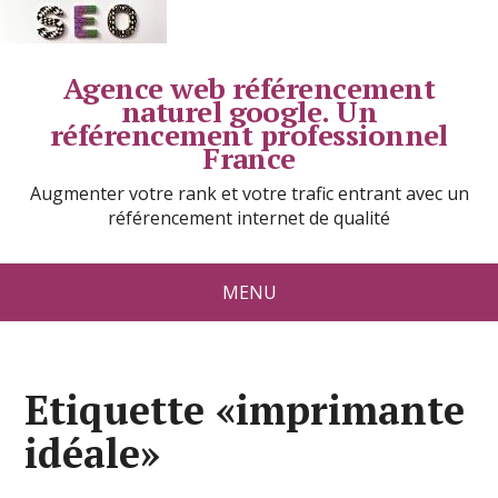
Agence web référencement
naturel google. Un
référencement professionnel
France
Augmenter votre rank et votre trafic entrant avec un
référencement internet de qualité
MENU
Etiquette «imprimante
idéale»