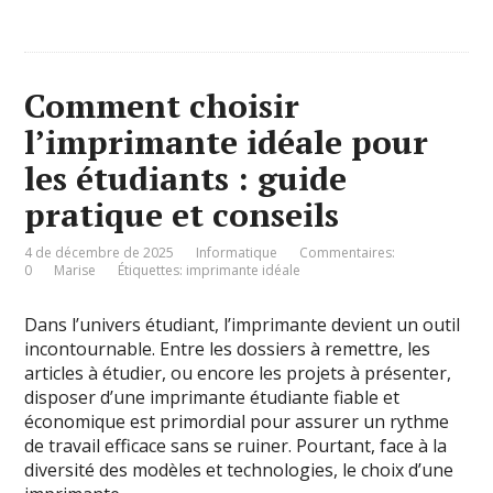
Comment choisir
l’imprimante idéale pour
les étudiants : guide
pratique et conseils
4 de décembre de 2025
Informatique
Commentaires:
0
Marise
Étiquettes:
imprimante idéale
Dans l’univers étudiant, l’imprimante devient un outil
incontournable. Entre les dossiers à remettre, les
articles à étudier, ou encore les projets à présenter,
disposer d’une imprimante étudiante fiable et
économique est primordial pour assurer un rythme
de travail efficace sans se ruiner. Pourtant, face à la
diversité des modèles et technologies, le choix d’une