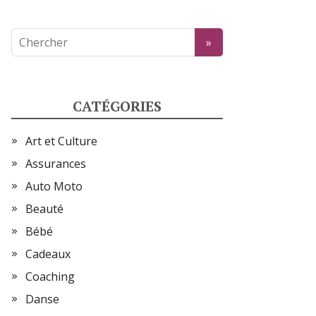
CATÉGORIES
Art et Culture
Assurances
Auto Moto
Beauté
Bébé
Cadeaux
Coaching
Danse