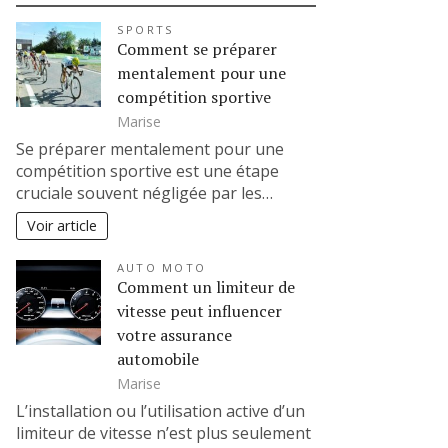
SPORTS
Comment se préparer
mentalement pour une
compétition sportive
Marise
Se préparer mentalement pour une
compétition sportive est une étape
cruciale souvent négligée par les…
Voir article
AUTO MOTO
Comment un limiteur de
vitesse peut influencer
votre assurance
automobile
Marise
L’installation ou l’utilisation active d’un
limiteur de vitesse n’est plus seulement