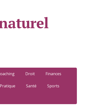
naturel
oaching
Droit
Finances
Pratique
Santé
Sports