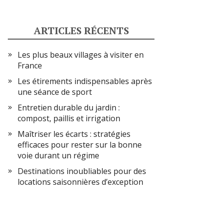
ARTICLES RÉCENTS
Les plus beaux villages à visiter en
France
Les étirements indispensables après
une séance de sport
Entretien durable du jardin :
compost, paillis et irrigation
Maîtriser les écarts : stratégies
efficaces pour rester sur la bonne
voie durant un régime
Destinations inoubliables pour des
locations saisonnières d’exception