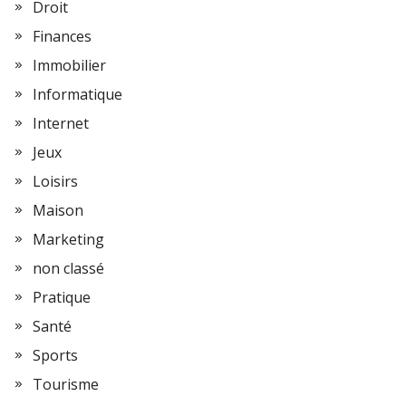
Droit
Finances
Immobilier
Informatique
Internet
Jeux
Loisirs
Maison
Marketing
non classé
Pratique
Santé
Sports
Tourisme