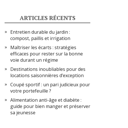
ARTICLES RÉCENTS
Entretien durable du jardin :
compost, paillis et irrigation
Maîtriser les écarts : stratégies
efficaces pour rester sur la bonne
voie durant un régime
Destinations inoubliables pour des
locations saisonnières d’exception
Coupé sportif : un pari judicieux pour
votre portefeuille ?
Alimentation anti-âge et diabète :
guide pour bien manger et préserver
sa jeunesse