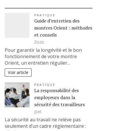
PRATIQUE
Guide d’entretien des
montres Orient : méthodes
et conseils
Zozo
Pour garantir la longévité et le bon
fonctionnement de votre montre
Orient, un entretien régulier…
Voir article
PRATIQUE
La responsabilité des
employeurs dans la
sécurité des travailleurs
Joel
La sécurité au travail ne relève pas
seulement d’un cadre réglementaire :