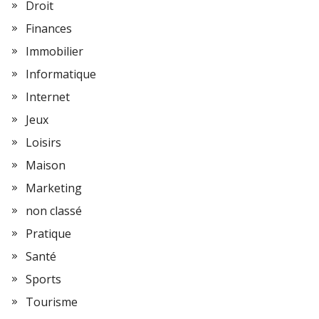
Droit
Finances
Immobilier
Informatique
Internet
Jeux
Loisirs
Maison
Marketing
non classé
Pratique
Santé
Sports
Tourisme