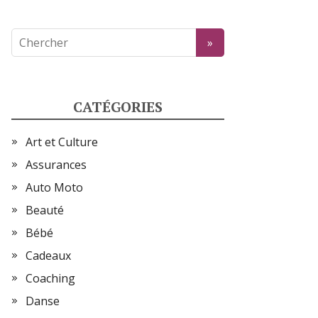
CATÉGORIES
Art et Culture
Assurances
Auto Moto
Beauté
Bébé
Cadeaux
Coaching
Danse