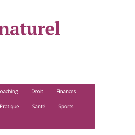
naturel
oaching
Droit
Finances
Pratique
Santé
Sports