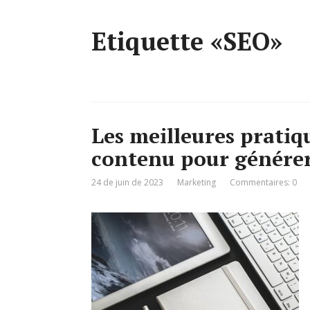
Etiquette «SEO»
Les meilleures pratiq
contenu pour générer 
24 de juin de 2023
Marketing
Commentaires: 0