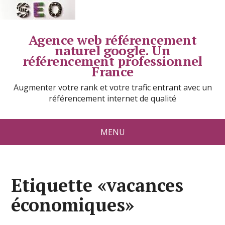
Agence web référencement
naturel google. Un
référencement professionnel
France
Augmenter votre rank et votre trafic entrant avec un
référencement internet de qualité
MENU
Etiquette «vacances
économiques»