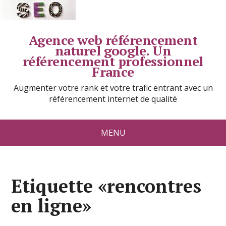
Agence web référencement
naturel google. Un
référencement professionnel
France
Augmenter votre rank et votre trafic entrant avec un
référencement internet de qualité
MENU
Etiquette «rencontres
en ligne»