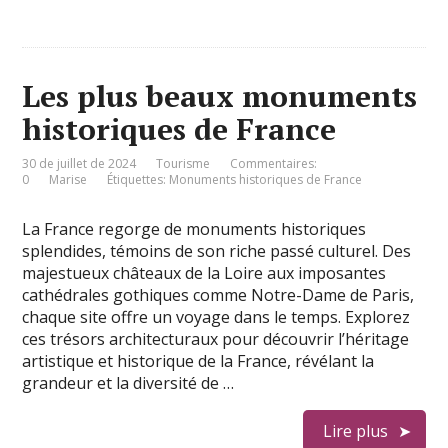
Les plus beaux monuments
historiques de France
30 de juillet de 2024
Tourisme
Commentaires:
0
Marise
Étiquettes:
Monuments historiques de France
La France regorge de monuments historiques
splendides, témoins de son riche passé culturel. Des
majestueux châteaux de la Loire aux imposantes
cathédrales gothiques comme Notre-Dame de Paris,
chaque site offre un voyage dans le temps. Explorez
ces trésors architecturaux pour découvrir l’héritage
artistique et historique de la France, révélant la
grandeur et la diversité de …
Lire plus