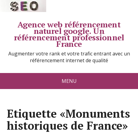
Agence web référencement
naturel google. Un
référencement professionnel
France
Augmenter votre rank et votre trafic entrant avec un
référencement internet de qualité
MENU
Etiquette «Monuments
historiques de France»